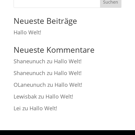
Suchen
Neueste Beiträge
Hallo Welt!
Neueste Kommentare
Shaneunuch
zu
Hallo Welt!
Shaneunuch
zu
Hallo Welt!
OLaneunuch
zu
Hallo Welt!
Lewisbak
zu
Hallo Welt!
Lei
zu
Hallo Welt!