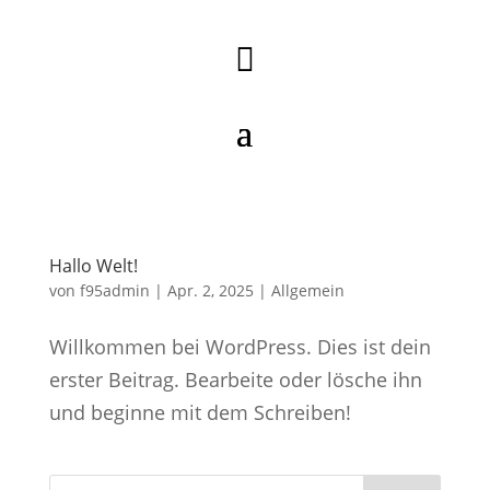

Hallo Welt!
von
f95admin
|
Apr. 2, 2025
|
Allgemein
Willkommen bei WordPress. Dies ist dein
erster Beitrag. Bearbeite oder lösche ihn
und beginne mit dem Schreiben!