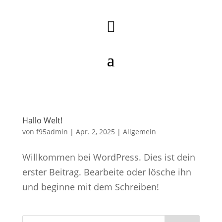

Hallo Welt!
von
f95admin
|
Apr. 2, 2025
|
Allgemein
Willkommen bei WordPress. Dies ist dein
erster Beitrag. Bearbeite oder lösche ihn
und beginne mit dem Schreiben!