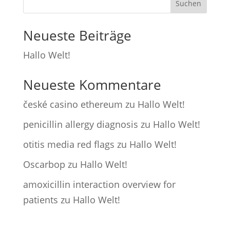
Suchen
Neueste Beiträge
Hallo Welt!
Neueste Kommentare
české casino ethereum
zu
Hallo Welt!
penicillin allergy diagnosis
zu
Hallo Welt!
otitis media red flags
zu
Hallo Welt!
Oscarbop
zu
Hallo Welt!
amoxicillin interaction overview for
patients
zu
Hallo Welt!